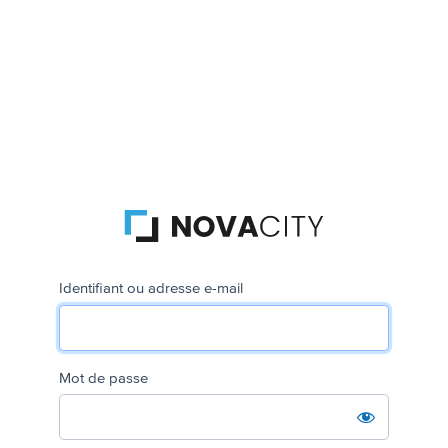
Identifiant ou adresse e-mail
Mot de passe
Se