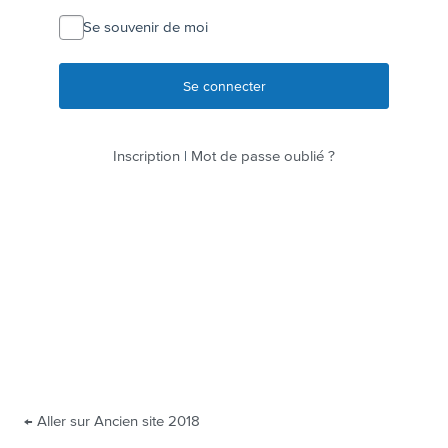
connecter
Se souvenir de moi
Inscription
|
Mot de passe oublié ?
← Aller sur Ancien site 2018